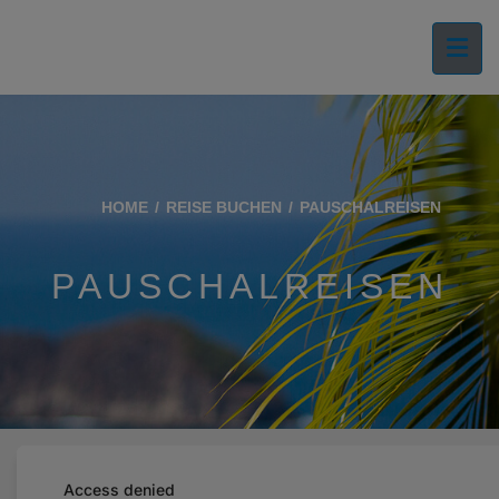
HOME
REISE BUCHEN
PAUSCHALREISEN
PAUSCHALREISEN