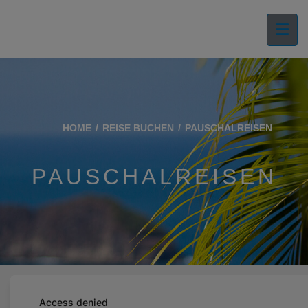
HOME
REISE BUCHEN
PAUSCHALREISEN
PAUSCHALREISEN