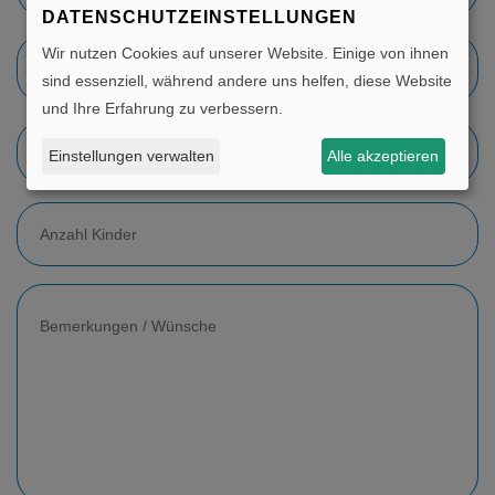
DATENSCHUTZEINSTELLUNGEN
Wir nutzen Cookies auf unserer Website. Einige von ihnen
Gewünschte Hotelklasse
sind essenziell, während andere uns helfen, diese Website
und Ihre Erfahrung zu verbessern.
Einstellungen verwalten
Alle akzeptieren