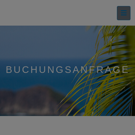
BUCHUNGSANFRAGE