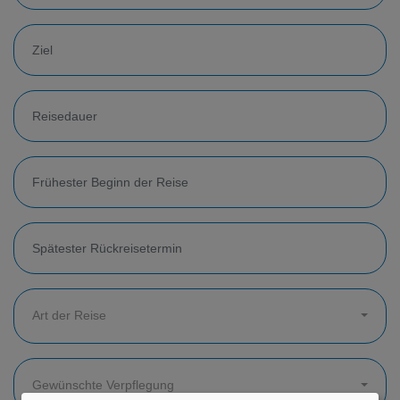
Art der Reise
Gewünschte Verpflegung