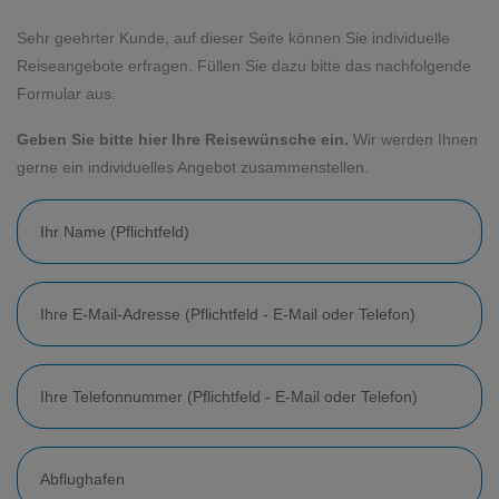
Sehr geehrter Kunde, auf dieser Seite können Sie individuelle
Reiseangebote erfragen. Füllen Sie dazu bitte das nachfolgende
Formular aus.
Geben Sie bitte hier Ihre Reisewünsche ein.
Wir werden Ihnen
gerne ein individuelles Angebot zusammenstellen.