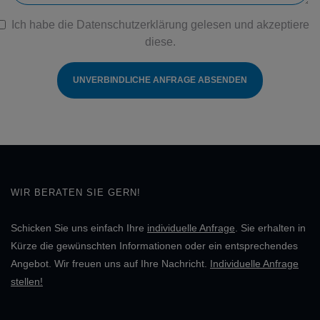
Ich habe die
Datenschutzerklärung
gelesen und akzeptiere
diese.
UNVERBINDLICHE ANFRAGE ABSENDEN
WIR BERATEN SIE GERN!
Schicken Sie uns einfach Ihre
individuelle Anfrage
. Sie erhalten in
Kürze die gewünschten Informationen oder ein entsprechendes
Angebot. Wir freuen uns auf Ihre Nachricht.
Individuelle Anfrage
stellen!