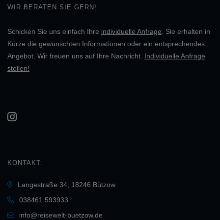
WIR BERATEN SIE GERN!
Schicken Sie uns einfach Ihre
individuelle Anfrage
. Sie erhalten in
Kürze die gewünschten Informationen oder ein entsprechendes
Angebot. Wir freuen uns auf Ihre Nachricht.
Individuelle Anfrage
stellen!
KONTAKT:
Langestraße 34, 18246 Bützow
038461 593933
info@reisewelt-buetzow.de