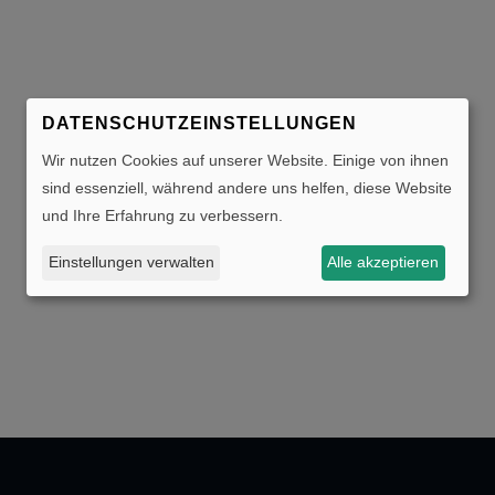
DATENSCHUTZEINSTELLUNGEN
Wir nutzen Cookies auf unserer Website. Einige von ihnen
sind essenziell, während andere uns helfen, diese Website
und Ihre Erfahrung zu verbessern.
Einstellungen verwalten
Alle akzeptieren