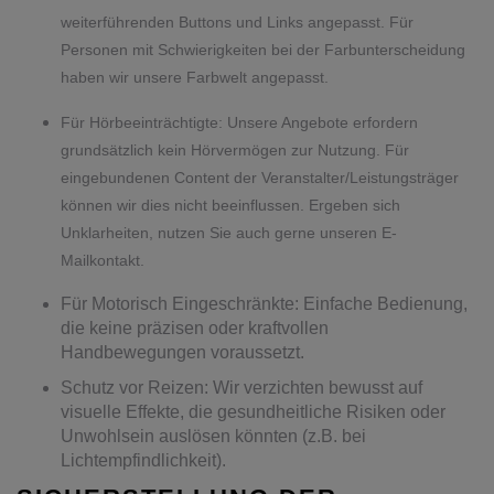
weiterführenden Buttons und Links angepasst. Für
Personen mit Schwierigkeiten bei der Farbunterscheidung
haben wir unsere Farbwelt angepasst.
Für Hörbeeinträchtigte: Unsere Angebote erfordern
grundsätzlich kein Hörvermögen zur Nutzung. Für
eingebundenen Content der Veranstalter/Leistungsträger
können wir dies nicht beeinflussen. Ergeben sich
Unklarheiten, nutzen Sie auch gerne unseren E-
Mailkontakt.
Für Motorisch Eingeschränkte: Einfache Bedienung,
die keine präzisen oder kraftvollen
Handbewegungen voraussetzt.
Schutz vor Reizen: Wir verzichten bewusst auf
visuelle Effekte, die gesundheitliche Risiken oder
Unwohlsein auslösen könnten (z.B. bei
Lichtempfindlichkeit).