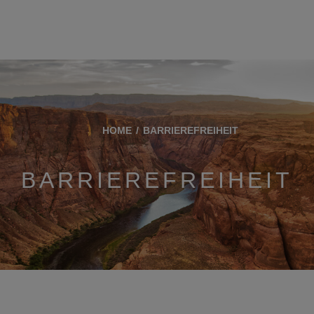
HOME
BARRIEREFREIHEIT
BARRIEREFREIHEIT