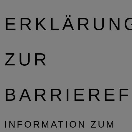
ERKLÄRUN
ZUR
BARRIEREF
INFORMATION ZUM