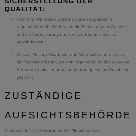
SICHERSTELLUNG DER
QUALITÄT:
Kontrolle: Wir prüfen unsere digitalen Angebote in
regelmäßigen Abständen, um die Einhaltung der Gesetze
und die Verbesserung der Benutzerfreundlichkeit zu
gewährleisten.
Wissen: Unsere Mitarbeiter und Mitarbeiterinnen, die an
der Website arbeiten, werden regelmäßig zu den aktuellen
Barrierefreiheitsstandards und deren optimaler Umsetzung
geschult.
ZUSTÄNDIGE
AUFSICHTSBEHÖRDE
Zuständig für die Überprüfung der Einhaltung der