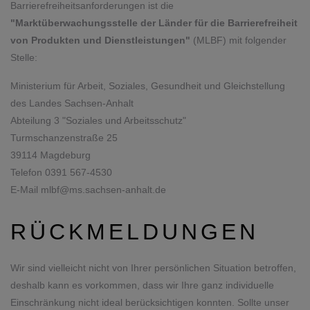
Barrierefreiheitsanforderungen ist die
"Marktüberwachungsstelle der Länder für die Barrierefreiheit
von Produkten und Dienstleistungen"
(MLBF) mit folgender
Stelle:
Ministerium für Arbeit, Soziales, Gesundheit und Gleichstellung
des Landes Sachsen-Anhalt
Abteilung 3 "Soziales und Arbeitsschutz"
Turmschanzenstraße 25
39114 Magdeburg
Telefon 0391 567-4530
E-Mail mlbf@ms.sachsen-anhalt.de
RÜCKMELDUNGEN
Wir sind vielleicht nicht von Ihrer persönlichen Situation betroffen,
deshalb kann es vorkommen, dass wir Ihre ganz individuelle
Einschränkung nicht ideal berücksichtigen konnten. Sollte unser